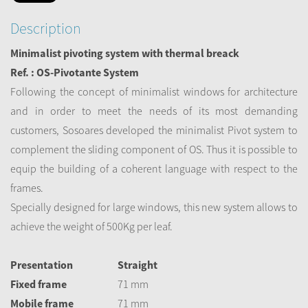
Description
Minimalist pivoting system with thermal breack
Ref. : OS-Pivotante System
Following the concept of minimalist windows for architecture
and in order to meet the needs of its most demanding
customers, Sosoares developed the minimalist Pivot system to
complement the sliding component of OS. Thus it is possible to
equip the building of a coherent language with respect to the
frames.
Specially designed for large windows, this new system allows to
achieve the weight of 500Kg per leaf.
Presentation
Straight
Fixed frame
71 mm
Mobile frame
71 mm