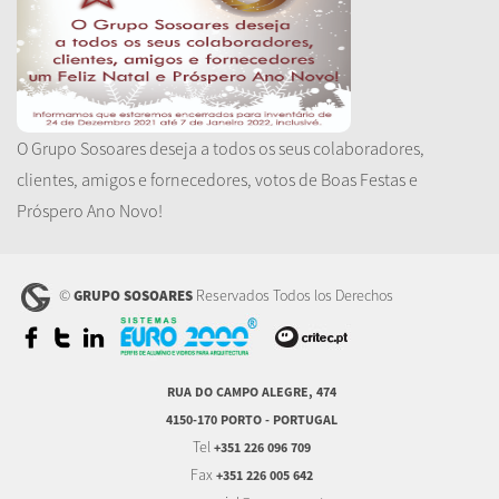
O Grupo Sosoares deseja a todos os seus colaboradores,
clientes, amigos e fornecedores, votos de Boas Festas e
Próspero Ano Novo!
©
Reservados Todos los Derechos
GRUPO SOSOARES
RUA DO CAMPO ALEGRE, 474
4150-170 PORTO - PORTUGAL
Tel
+351 226 096 709
Fax
+351 226 005 642