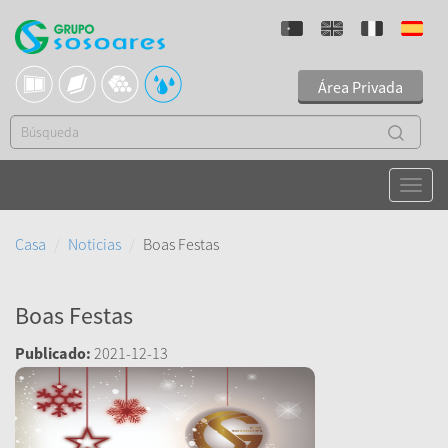
Área Privada
Casa
Noticias
Boas Festas
Boas Festas
Publicado:
2021-12-13