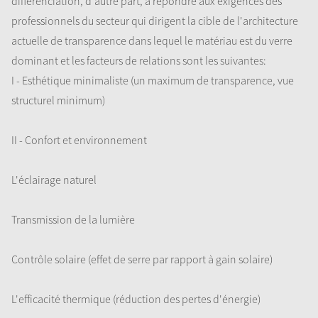
différenciation, d'autre part, à répondre aux exigences des
professionnels du secteur qui dirigent la cible de l'architecture
actuelle de transparence dans lequel le matériau est du verre
dominant et les facteurs de relations sont les suivantes:
I - Esthétique minimaliste (un maximum de transparence, vue
structurel minimum)
II - Confort et environnement
L'éclairage naturel
Transmission de la lumière
Contrôle solaire (effet de serre par rapport à gain solaire)
L'efficacité thermique (réduction des pertes d'énergie)