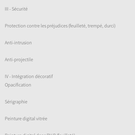
III - Sécurité
Protection contre les préjudices (feuilleté, trempé, durci)
Anti-intrusion
Anti-projectile
IV - Intégration décoratif
Opacification
Sérigraphie
Peinture digital vitrée