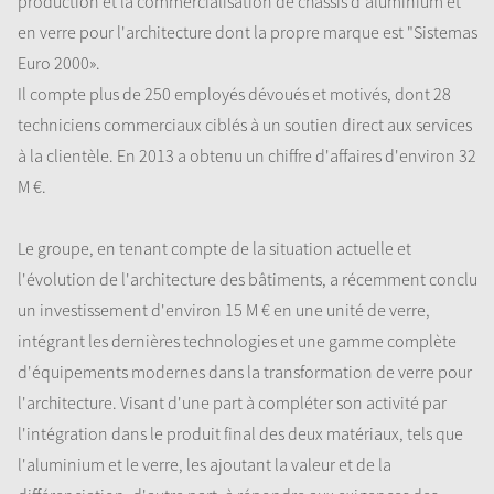
production et la commercialisation de châssis d'aluminium et
en verre pour l'architecture dont la propre marque est "Sistemas
Euro 2000».
Il compte plus de 250 employés dévoués et motivés, dont 28
techniciens commerciaux ciblés à un soutien direct aux services
à la clientèle. En 2013 a obtenu un chiffre d'affaires d'environ 32
M €.
Le groupe, en tenant compte de la situation actuelle et
l'évolution de l'architecture des bâtiments, a récemment conclu
un investissement d'environ 15 M € en une unité de verre,
intégrant les dernières technologies et une gamme complète
d'équipements modernes dans la transformation de verre pour
l'architecture. Visant d'une part à compléter son activité par
l'intégration dans le produit final des deux matériaux, tels que
l'aluminium et le verre, les ajoutant la valeur et de la