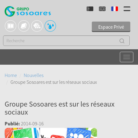
Espace Privé
Home
Nouvelles
Groupe Sosoares est sur ​​les réseaux sociaux
Groupe Sosoares est sur ​​les réseaux
sociaux
Publié:
2014-09-16