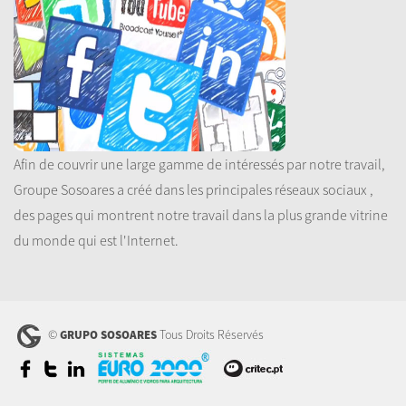
Afin de couvrir une large gamme de intéressés par notre travail,
Groupe Sosoares a créé dans les principales réseaux sociaux ,
des pages qui montrent notre travail dans la plus grande vitrine
du monde qui est l'Internet.
©
Tous Droits Réservés
GRUPO SOSOARES