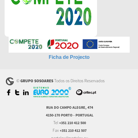
Ficha de Projecto
©
Todos os Direitos Reservados
GRUPO SOSOARES
RUA DO CAMPO ALEGRE, 474
4150-170 PORTO - PORTUGAL
Tel
+351 210 412 500
Fax
+351 210 412 507