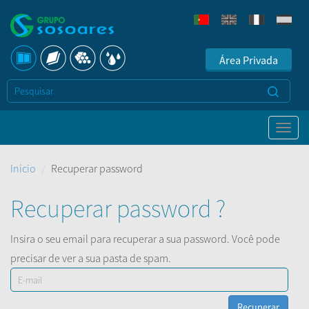
Área Privada
Início
Recuperar password
Recuperar password ?
Insira o seu email para recuperar a sua password. Você pode
precisar de ver a sua pasta de spam.