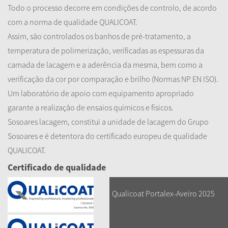
Todo o processo decorre em condições de controlo, de acordo
com a norma de qualidade QUALICOAT.
Assim, são controlados os banhos de pré-tratamento, a
temperatura de polimerização, verificadas as espessuras da
camada de lacagem e a aderência da mesma, bem como a
verificação da cor por comparação e brilho (Normas NP EN ISO).
Um laboratório de apoio com equipamento apropriado
garante a realização de ensaios químicos e físicos.
Sosoares lacagem, constitui a unidade de lacagem do Grupo
Sosoares e é detentora do certificado europeu de qualidade
QUALICOAT.
Certificado de qualidade
Qualicoat Portalex-Aveiro 2025