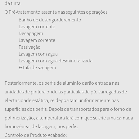
da tinta.
O Pré-tratamento assenta nas seguintes operações:
Banho de desengorduramento
Lavagem corrente
Decapagem
Lavagem corrente
Passivação
Lavagem com água
Lavagem com água desmineralizada
Estufa de secagem
Posteriormente, os perfis de alumínio darão entrada nas
unidades de pintura onde as partículas de pó, carregadas de
electricidade estática, se depositam uniformemente nas
superfícies dos perfis. Depois de transportados para o forno de
polimerização, a temperatura fará com que se crie uma camada
homogénea, de lacagem, nos perfis.
Controlo de Produto Acabado: