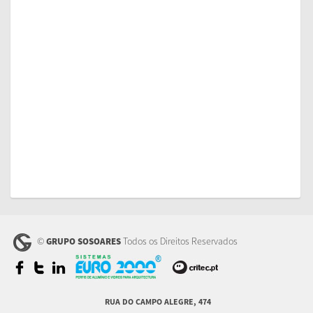
©
Todos os Direitos Reservados
GRUPO SOSOARES
RUA DO CAMPO ALEGRE, 474