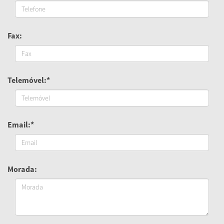
Fax:
Telemóvel:*
Email:*
Morada: