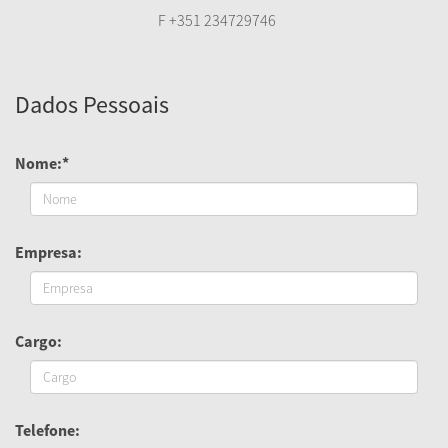
F +351 234729746
Dados Pessoais
Nome:*
Empresa:
Cargo:
Telefone: