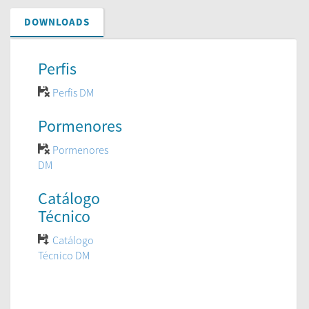
DOWNLOADS
Perfis
Perfis DM
Pormenores
Pormenores
DM
Catálogo
Técnico
Catálogo
Técnico DM