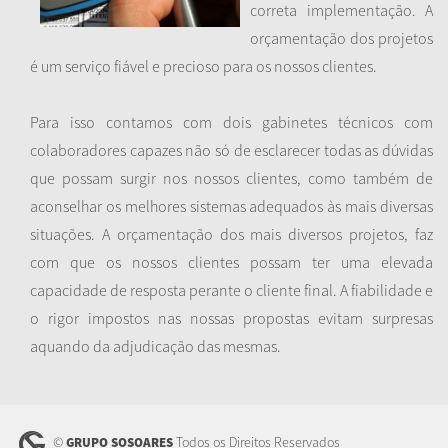
correta implementação. A
orçamentação dos projetos
é um serviço fiável e precioso para os nossos clientes.
Para isso contamos com dois gabinetes técnicos com
colaboradores capazes não só de esclarecer todas as dúvidas
que possam surgir nos nossos clientes, como também de
aconselhar os melhores sistemas adequados às mais diversas
situações. A orçamentação dos mais diversos projetos, faz
com que os nossos clientes possam ter uma elevada
capacidade de resposta perante o cliente final. A fiabilidade e
o rigor impostos nas nossas propostas evitam surpresas
aquando da adjudicação das mesmas.
©
Todos os Direitos Reservados
GRUPO SOSOARES