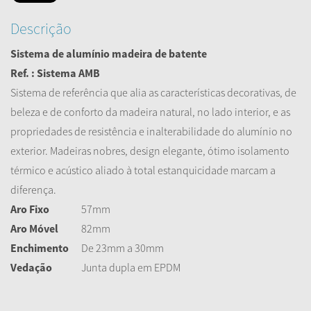
Descrição
Sistema de alumínio madeira de batente
Ref. : Sistema AMB
Sistema de referência que alia as características decorativas, de
beleza e de conforto da madeira natural, no lado interior, e as
propriedades de resistência e inalterabilidade do alumínio no
exterior. Madeiras nobres, design elegante, ótimo isolamento
térmico e acústico aliado à total estanquicidade marcam a
diferença.
Aro Fixo
57mm
Aro Móvel
82mm
Enchimento
De 23mm a 30mm
Vedação
Junta dupla em EPDM