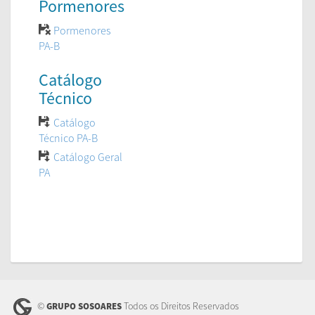
Pormenores
Pormenores
PA-B
Catálogo
Técnico
Catálogo
Técnico PA-B
Catálogo Geral
PA
©
Todos os Direitos Reservados
GRUPO SOSOARES