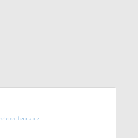
 sistema Thermoline