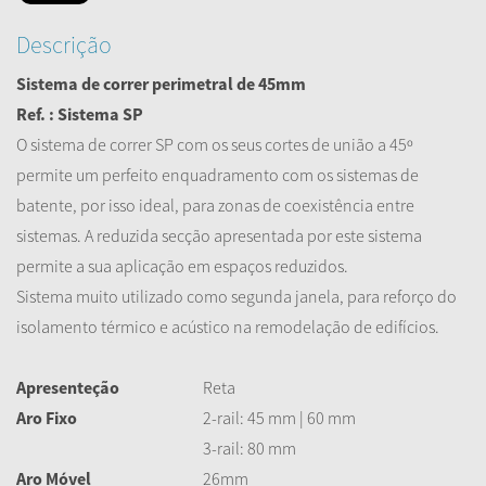
Descrição
Sistema de correr perimetral de 45mm
Ref. : Sistema SP
O sistema de correr SP com os seus cortes de união a 45º
permite um perfeito enquadramento com os sistemas de
batente, por isso ideal, para zonas de coexistência entre
sistemas. A reduzida secção apresentada por este sistema
permite a sua aplicação em espaços reduzidos.
Sistema muito utilizado como segunda janela, para reforço do
isolamento térmico e acústico na remodelação de edifícios.
Apresenteção
Reta
Aro Fixo
2-rail: 45 mm | 60 mm
3-rail: 80 mm
Aro Móvel
26mm