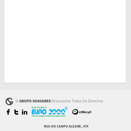
©
Reservados Todos los Derechos
GRUPO SOSOARES
RUA DO CAMPO ALEGRE, 474