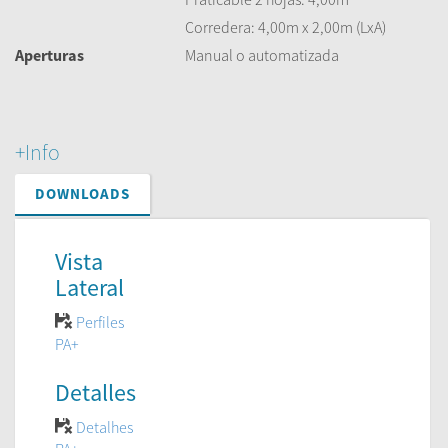
Corredera: 4,00m x 2,00m (LxA)
Aperturas
Manual o automatizada
+Info
DOWNLOADS
Vista
Lateral
Perfiles
PA+
Detalles
Detalhes