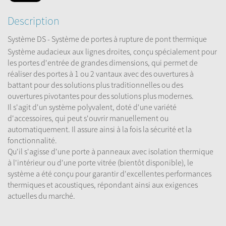
Description
Système DS - Système de portes à rupture de pont thermique
Système audacieux aux lignes droites, conçu spécialement pour
les portes d'entrée de grandes dimensions, qui permet de
réaliser des portes à 1 ou 2 vantaux avec des ouvertures à
battant pour des solutions plus traditionnelles ou des
ouvertures pivotantes pour des solutions plus modernes.
Il s'agit d'un système polyvalent, doté d'une variété
d'accessoires, qui peut s'ouvrir manuellement ou
automatiquement. Il assure ainsi à la fois la sécurité et la
fonctionnalité.
Qu'il s'agisse d'une porte à panneaux avec isolation thermique
à l'intérieur ou d'une porte vitrée (bientôt disponible), le
système a été conçu pour garantir d'excellentes performances
thermiques et acoustiques, répondant ainsi aux exigences
actuelles du marché.