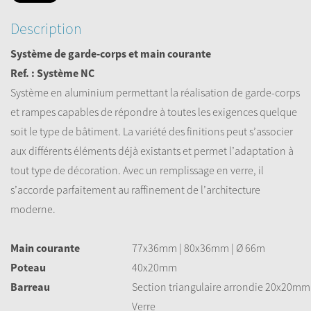
Description
Système de garde-corps et main courante
Ref. : Système NC
Système en aluminium permettant la réalisation de garde-corps
et rampes capables de répondre à toutes les exigences quelque
soit le type de bâtiment. La variété des finitions peut s’associer
aux différents éléments déjà existants et permet l’adaptation à
tout type de décoration. Avec un remplissage en verre, il
s’accorde parfaitement au raffinement de l’architecture
moderne.
Main courante
77x36mm | 80x36mm | Ø 66m
Poteau
40x20mm
Barreau
Section triangulaire arrondie 20x20mm
Verre