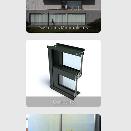
Systèmes Minimalistes
Guillotine