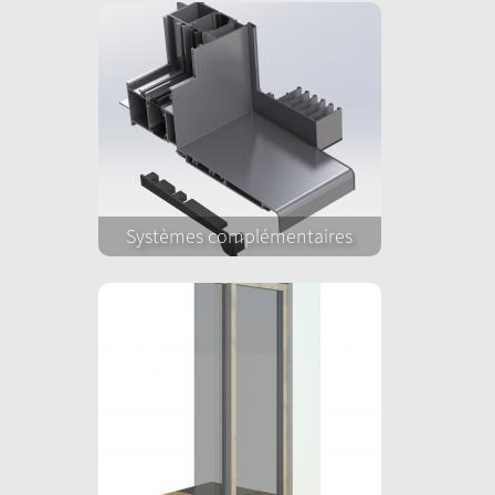
Systèmes complémentaires