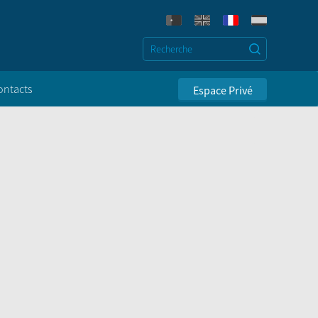
ontacts
Espace Privé