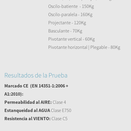
Oscilo-batiente - 150Kg
Oscilo-paralela - 160Kg
Projectante - 120Kg
Basculante - 70Kg
Pivotante vertical - 60Kg
Pivotante horizontal | Plegable - 80Kg
Resultados de la Prueba
Marcado CE
(EN 14351-1:2006 +
A1:2010):
Permeabilidad al AIRE:
Clase 4
Estanqueidad al AGUA
Clase E750
Resistencia al VIENTO:
Clase C5