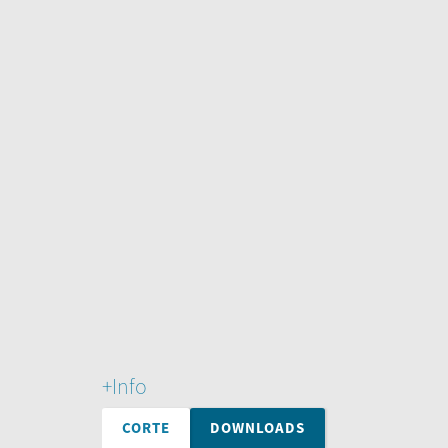
+Info
CORTE
DOWNLOADS