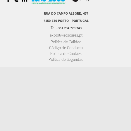
RUA DO CAMPO ALEGRE, 474
4150-170 PORTO - PORTUGAL
Tel
+351 234 729 743
export@sosoares.pt
Política de Calidad
Código de Conducta
Política de Cookies
Política de Seguridad