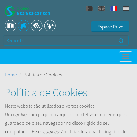
Espace Privé
Home
Política de Cookies
Política de Cookies
Neste website são utilizados diversos cookies.
Um
cookie
é um pequeno arquivo com letras e números que é
guardado pelo seu navegador no disco rígido do seu
computador. Esses
cookies
são utilizados para distingui-lo de