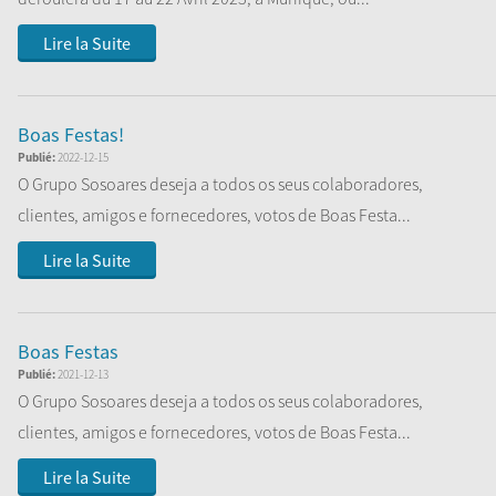
Lire la Suite
Boas Festas!
Publié:
2022-12-15
O Grupo Sosoares deseja a todos os seus colaboradores,
clientes, amigos e fornecedores, votos de Boas Festa...
Lire la Suite
Boas Festas
Publié:
2021-12-13
O Grupo Sosoares deseja a todos os seus colaboradores,
clientes, amigos e fornecedores, votos de Boas Festa...
Lire la Suite