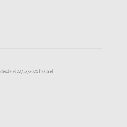
desde el 22/12/2025 hasta el