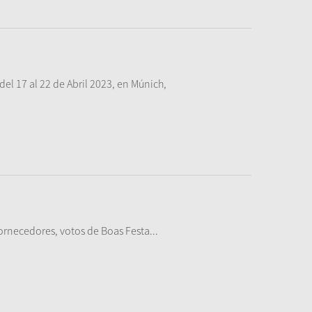
del 17 al 22 de Abril 2023, en Múnich,
ornecedores, votos de Boas Festa...