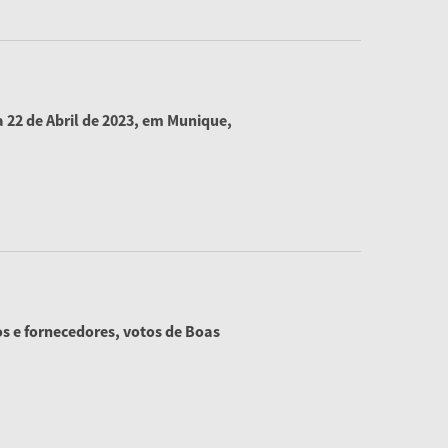
 22 de Abril de 2023, em Munique,
s e fornecedores, votos de Boas