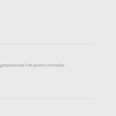
egressamos dia 5 de janeiro com todos