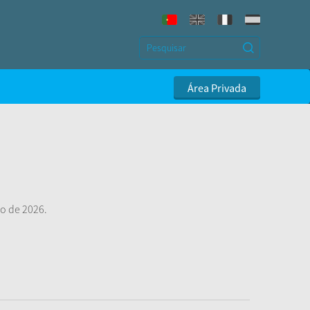
Área Privada
to de 2026.