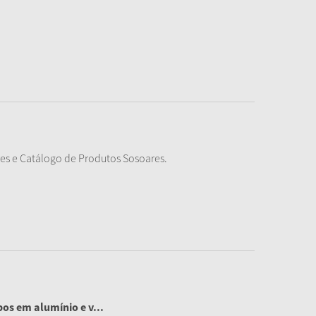
es e Catálogo de Produtos Sosoares.
os em alumínio e v...