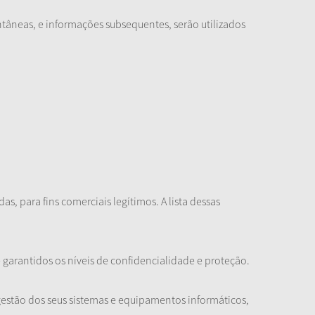
tâneas, e informações subsequentes, serão utilizados
s, para fins comerciais legítimos. A lista dessas
garantidos os níveis de confidencialidade e proteção.
estão dos seus sistemas e equipamentos informáticos,