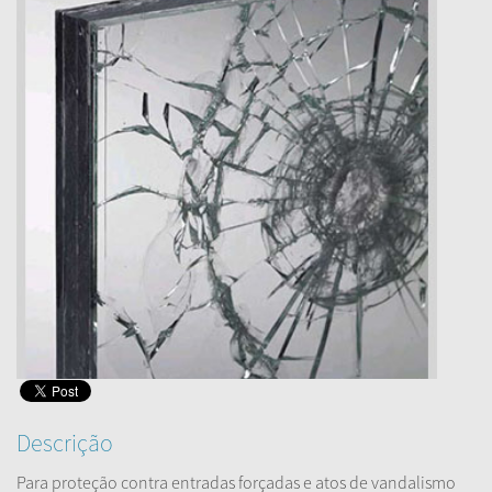
Descrição
Para proteção contra entradas forçadas e atos de vandalismo