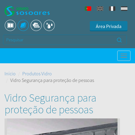
Área Privada
Início
Produtos Vidro
Vidro Segurança para proteção de pessoas
Vidro Segurança para
proteção de pessoas