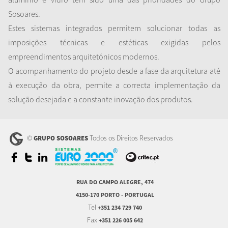
Sosoares.
Estes sistemas integrados permitem solucionar todas as
imposições técnicas e estéticas exigidas pelos
empreendimentos arquitetónicos modernos.
O acompanhamento do projeto desde a fase da arquitetura até
à execução da obra, permite a correcta implementação da
solução desejada e a constante inovação dos produtos.
©
Todos os Direitos Reservados
GRUPO SOSOARES
RUA DO CAMPO ALEGRE, 474
4150-170 PORTO - PORTUGAL
Tel
+351 234 729 740
Fax
+351 226 005 642