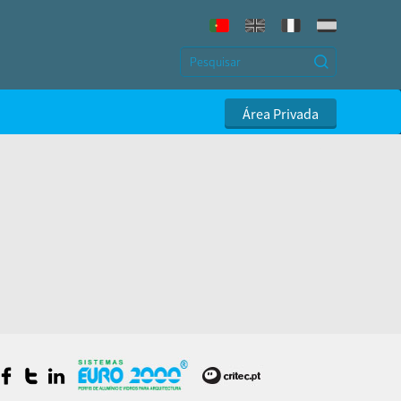
Área Privada