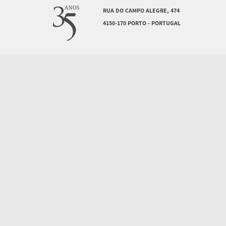
RUA DO CAMPO ALEGRE, 474
4150-170 PORTO - PORTUGAL