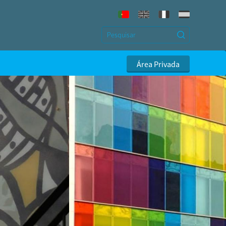
Área Privada