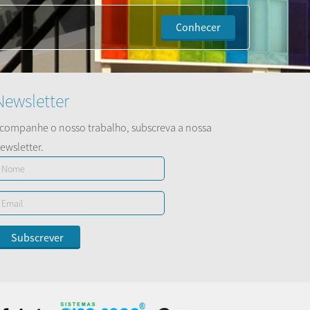
Conhecer
Newsletter
companhe o nosso trabalho, subscreva a nossa
ewsletter.