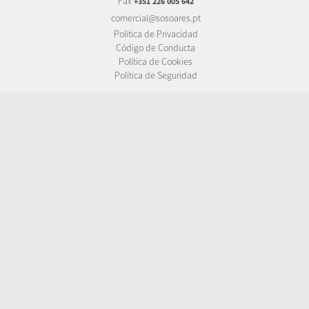
Fax
+351 226 005 642
comercial@sosoares.pt
Política de Privacidad
Código de Conducta
Política de Cookies
Política de Seguridad