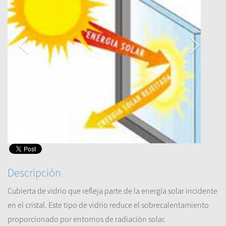
Descripción
Cubierta de vidrio
que refleja
parte de la energía
solar incidente
en el cristal.
Este tipo de vidrio
reduce
el sobrecalentamiento
proporcionado por
entornos
de radiación solar
.