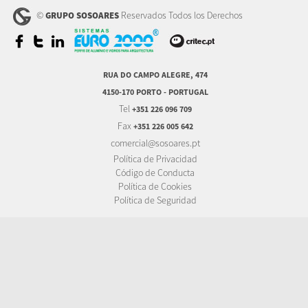
©
Reservados Todos los Derechos
GRUPO SOSOARES
RUA DO CAMPO ALEGRE, 474
4150-170 PORTO - PORTUGAL
Tel
+351 226 096 709
Fax
+351 226 005 642
comercial@sosoares.pt
Política de Privacidad
Código de Conducta
Política de Cookies
Política de Seguridad