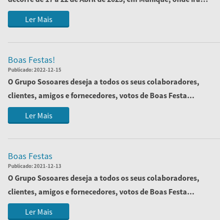
apresentar a...
Ler Mais
Boas Festas!
Publicado:
2022-12-15
O Grupo Sosoares deseja a todos os seus colaboradores,
clientes, amigos e fornecedores, votos de Boas Festa...
Ler Mais
Boas Festas
Publicado:
2021-12-13
O Grupo Sosoares deseja a todos os seus colaboradores,
clientes, amigos e fornecedores, votos de Boas Festa...
Ler Mais