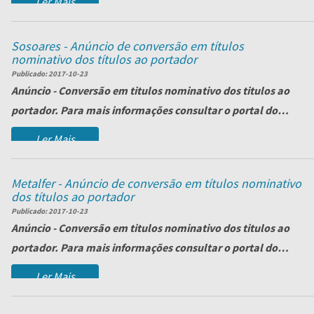
Ler Mais
Sosoares - Anúncio de conversão em títulos
nominativo dos títulos ao portador
Publicado:
2017-10-23
Anúncio - Conversão em titulos nominativo dos titulos ao
portador. Para mais informações consultar o portal do
ministério da justiça.
Ler Mais
O...
Metalfer - Anúncio de conversão em títulos nominativo
dos títulos ao portador
Publicado:
2017-10-23
Anúncio - Conversão em titulos nominativo dos titulos ao
portador. Para mais informações consultar o portal do
ministério da justiça.
Ler Mais
O...