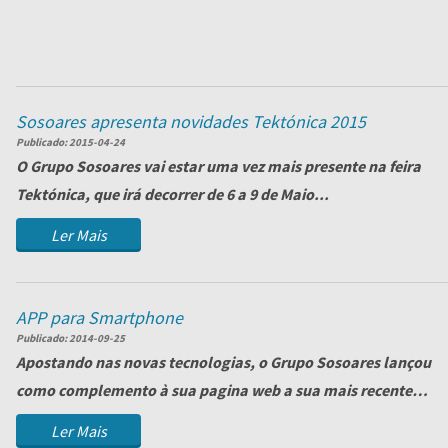
Sosoares apresenta novidades Tektónica 2015
Publicado:
2015-04-24
O
Grupo Sosoares
vai estar uma vez mais presente na feira
Tektónica
, que irá decorrer de 6 a 9 de Maio...
Ler Mais
APP para Smartphone
Publicado:
2014-09-25
Apostando nas novas tecnologias, o Grupo Sosoares lançou
como complemento à sua pagina web a sua mais recente
app para smartphones, tablet ...
Ler Mais