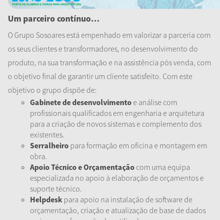
Um parceiro contínuo…
O Grupo Sosoares está empenhado em valorizar a parceria com
os seus clientes e transformadores, no desenvolvimento do
produto, na sua transformação e na assistência pós venda, com
o objetivo final de garantir um cliente satisfeito. Com este
objetivo o grupo dispõe de:
Gabinete de desenvolvimento
e análise com
profissionais qualificados em engenharia e arquitetura
para a criação de novos sistemas e complemento dos
existentes.
Serralheiro
para formação em oficina e montagem em
obra.
Apoio Técnico e Orçamentação
com uma equipa
especializada no apoio à elaboração de orçamentos e
suporte técnico.
Helpdesk
para apoio na instalação de software de
orçamentação, criação e atualização de base de dados