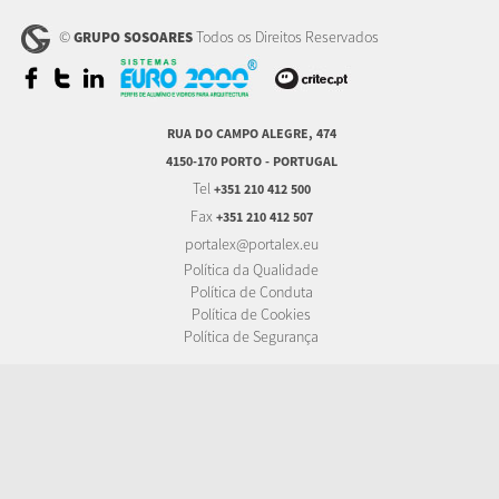
©
Todos os Direitos Reservados
GRUPO SOSOARES
RUA DO CAMPO ALEGRE, 474
4150-170 PORTO - PORTUGAL
Tel
+351 210 412 500
Fax
+351 210 412 507
portalex@portalex.eu
Política da Qualidade
Política de Conduta
Política de Cookies
Política de Segurança