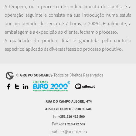
A têmpera, ou o processo de endurecimento dos perfis, é a
operação seguinte e consiste na sua introdução numa estufa
por um período de cerca de 7 horas, a 200ºC. Finalmente, a
embalagem e a expedição ao cliente, fecham o processo.
A qualidade do produto final é garantida pelo controlo
específico aplicado às diversas fases do processo produtivo.
©
Todos os Direitos Reservados
GRUPO SOSOARES
RUA DO CAMPO ALEGRE, 474
4150-170 PORTO - PORTUGAL
Tel
+351 210 412 500
Fax
+351 210 412 507
portalex@portalex.eu