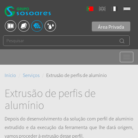
Área Privada
Início
Serviços
Extrusão de perfis de alumínio
Extrusão de perfis de
alumínio
Depois do desenvolvimento da solução com perfil de alumínio
extrudido e da execução da ferramenta que lhe dará origem,
vamos proceder à extrusão desse perfil.