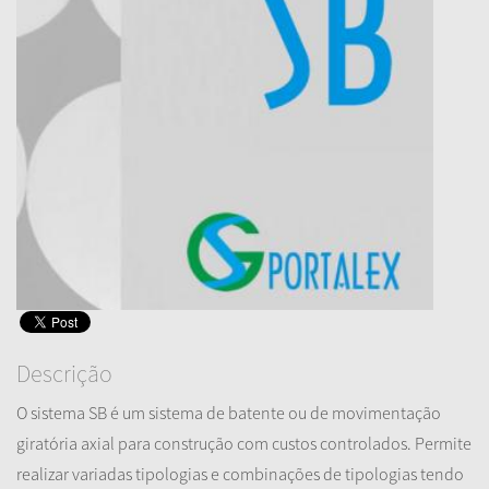
Descrição
O sistema SB é um sistema de batente ou de movimentação
giratória axial para construção com custos controlados. Permite
realizar variadas tipologias e combinações de tipologias tendo