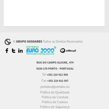
©
Todos os Direitos Reservados
GRUPO SOSOARES
RUA DO CAMPO ALEGRE, 474
4150-170 PORTO - PORTUGAL
Tel
+351 210 412 500
Fax
+351 210 412 507
portalex@portalex.eu
Política da Qualidade
Política de Conduta
Política de Cookies
Política de Segurança