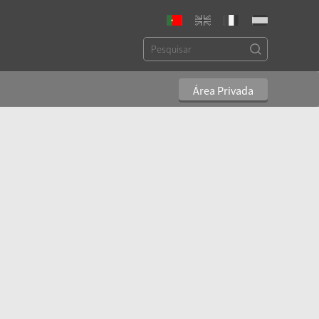
Área Privada