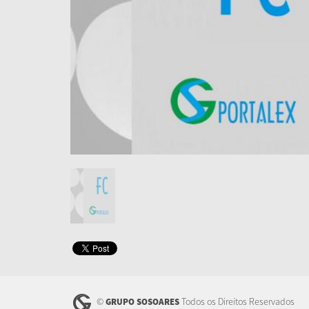
©
Todos os Direitos Reservados
GRUPO SOSOARES