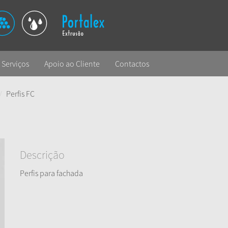
Serviços
Apoio ao Cliente
Contactos
Perfis FC
Descrição
Perfis para fachada