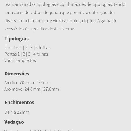
realizar variadas tipologias e combinações de tipologias, tendo
uma caixa de vidro adequada que permite a utilização de
diversos enchimentos de vidros simples, duplos. A gama de
acessórios é específica deste sistema.
Tipologias
Janelas 1 | 2 | 3 | 4 folhas
Portas 1 | 2 | 3 | 4 folhas
Vãos compostos
Dimensões
Aro fixo 70,5mm | 74mm
Aro móvel 24,8mm | 27,8mm
Enchimentos
De 4 a 22mm
Vedação