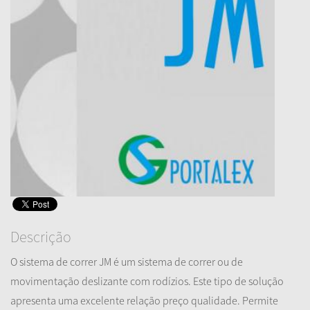
Descrição
O sistema de correr JM é um sistema de correr ou de
movimentação deslizante com rodízios. Este tipo de solução
apresenta uma excelente relação preço qualidade. Permite