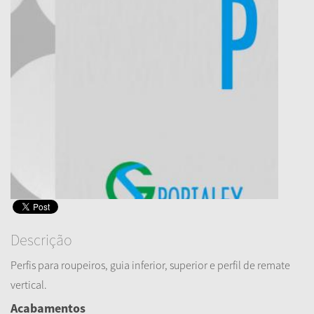
Descrição
Perfis para roupeiros, guia inferior, superior e perfil de remate
vertical.
Acabamentos