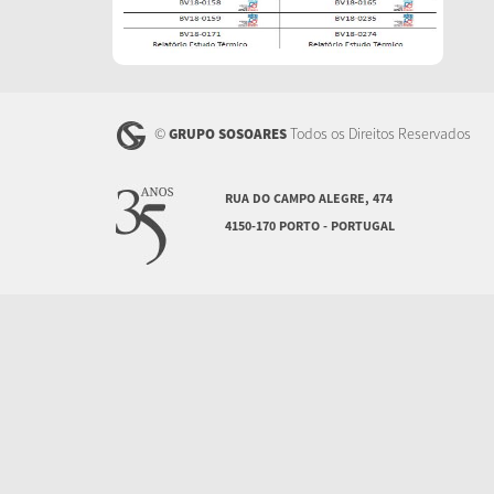
©
Todos os Direitos Reservados
GRUPO SOSOARES
RUA DO CAMPO ALEGRE, 474
4150-170 PORTO - PORTUGAL