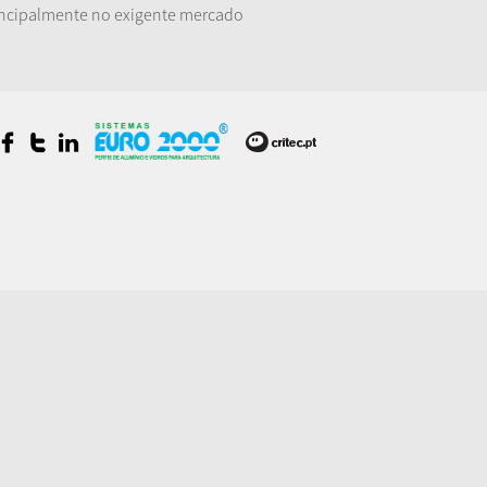
principalmente no exigente mercado